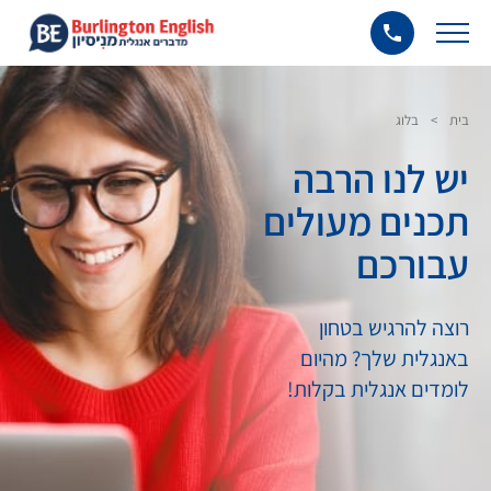
בית
>
בלוג
יש לנו הרבה
תכנים מעולים
עבורכם
רוצה להרגיש בטחון
באנגלית שלך? מהיום
לומדים אנגלית בקלות!