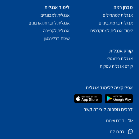
מבחן רמה
לימוד אנגלית
אנגלית למתחילים
אנגלית למבוגרים
אנגלית ברמת ביניים
אנגלית לחברות וארגונים
לימוד אנגלית למתקדמים
אנגלית לקריירה
שיטת ברלינגטון
קורס אנגלית
אנגלית פרונטלי
קורס אנגלית עסקית
אפליקציה ללימוד אנגלית
דרכים נוספות ליצירת קשר
דברו איתנו
כתבו לנו