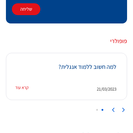
שליחה
פופולרי
למה חשוב ללמוד אנגלית?
קרא עוד
21/03/2023