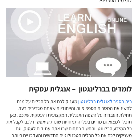
לתלמיד הספציפי.
לומדים בברלינגטון – אנגלית עסקית
בית הספר לאנגלית ברלינגטון
מעניק לכם את כל הכלים על מנת
להשיג את המטרות הספציפיות והייחודיות שאתם מגדירים בעת
תחילת העבודה על השפה האנגלית המקצועית והעסקית שלכם. כאן
תוכלו למצוא גם מורים בעלי התמחויות שונות שיאפשרו לכם לקבל את
כל המידע הרלוונטי והחשוב בתחום שבו אתם עתידים לעסוק, וגם
מעניקים לכם את כל הכלים הטכנולוגיים החדשים והעדכניים ביותר