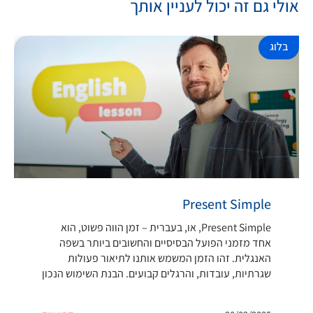
אולי גם זה יכול לעניין אותך
בלוג
Present Simple
Present Simple, או, בעברית – זמן הווה פשוט, הוא
אחד מזמני הפועל הבסיסיים והחשובים ביותר בשפה
האנגלית. זהו הזמן המשמש אותנו לתיאור פעולות
שגרתיות, עובדות, והרגלים קבועים. הבנת השימוש הנכון