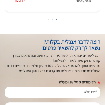
20/02/2025
קרא עוד
רוצה לדבר אנגלית בקלות?
נשאר לך רק להשאיר פרטים!
יועץ לימודים יצור איתך קשר לשיחת ייעוץ חינם ובה נתאים עבורך
קורס מדויק שיוביל אותך להצלחה!
מזמינים אותך להצטרף ללמעלה מ-10 מיליון תלמידים מרוצים ברחבי
העולם שבחרו ללמוד אנגלית עם קבוצת ברלינגטון אינגליש!
הלימודים מגיל 18 ומעלה
*שם מלא