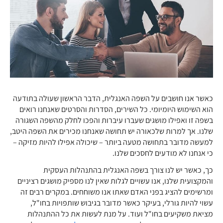
כאשר אנו חושבים על השפה האנגלית, הדבר הראשון שעולה בתודעה
הוא השימוש היומיומי. כל השירים, הסדרות והסרטים שאנחנו רואים
בשפה זו ואפילו מושגים שעברו עיברות והפכו לחלק מהשפה השגורה
שלנו. אך למרות שלכאורה יש תחושה שאנחנו מכירים את השפה היטב,
למעשה מדובר בתחושה מטעה ביותר – שיכולה אפילו להיות מזיקה –
כי אנחנו לא מודעים לחסכים שלנו.
כך, כאשר יש לנו צורך בשפה האנגלית בהתנהלות העסקית
והמקצועית שלנו, אנו עשויים לגלות שאין לנו מספיק מושגים רציניים
ומרשימים להציג בפני האדם שאתו אנו משוחחים. במקרים רבים זה
עשוי להיות גורלי, בעיקר כאשר מדובר בגיבוש שותפויות בחו"ל,
מציאת משקיעים בחו"ל ועוד. על מנת לעשות את כל ההתנהלות