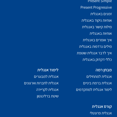
Present Simple
Present Progressive
זמנים באנגלית
אותיות ניקוד באנגלית
מילות קישור באנגלית
אותיות באנגלית
איך אומרים באנגלית
מילים נרדפות באנגלית
איך לדבר אנגלית שוטפת
כללי דקדוק באנגלית
מבחן רמה
לימוד אנגלית
אנגלית למתחילים
אנגלית למבוגרים
אנגלית ברמת ביניים
אנגלית לחברות וארגונים
לימוד אנגלית למתקדמים
אנגלית לקריירה
שיטת ברלינגטון
קורס אנגלית
אנגלית פרונטלי