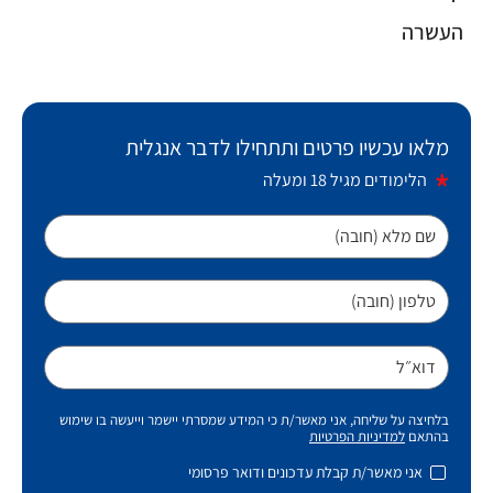
העשרה
מלאו עכשיו פרטים ותתחילו לדבר אנגלית
הלימודים מגיל 18 ומעלה
שם מלא (חובה)
טלפון (חובה)
דוא״ל
בלחיצה על שליחה, אני מאשר/ת כי המידע שמסרתי יישמר וייעשה בו שימוש
בהתאם
למדיניות הפרטיות
אני מאשר/ת קבלת עדכונים ודואר פרסומי