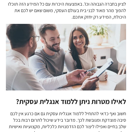
לציון בחברה הגבוהה וכו'. באמצעות היכרות עם כל המידע הזה תוכלו
להפוך מהר מאוד לבני בית בעולם העסקי, משום שאם יש לכם את
היכולת, המידע רק יחזק אתכם.
לאילו מטרות ניתן ללמוד אנגלית עסקית?
חשוב ואף כדאי להתחיל ללמוד אנגלית עסקית גם אם כרגע אין לכם
סיבה מוצדקת ומגובשת לכך. מדובר בידע שיכול לתרום רבות בכל
שלב בחיים ואפילו ליצור לכם הזדמנויות כלכליות, מקצועיות ואישיות