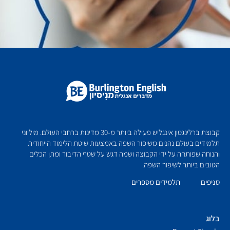
קבוצת ברלינגטון אינגליש פעילה ביותר מ-30 מדינות ברחבי העולם. מיליוני
תלמידים בעולם נהנים משיפור השפה באמצעות שיטת הלימוד הייחודית
והנוחה שפותחה על ידי הקבוצה ושמה דגש על שטף הדיבור ומתן הכלים
הטובים ביותר לשיפור השפה.
סניפים
תלמידים מספרים
בלוג