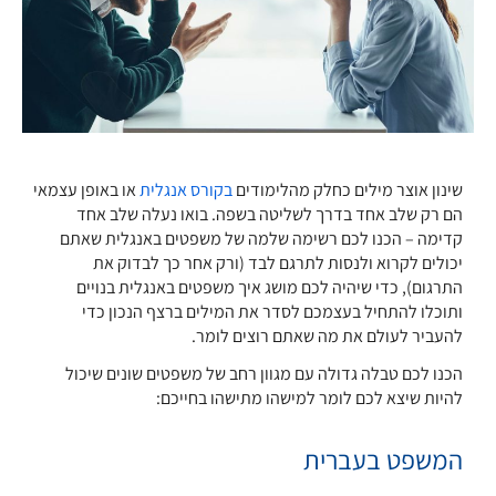
שינון אוצר מילים כחלק מהלימודים
בקורס אנגלית
או באופן עצמאי
הם רק שלב אחד בדרך לשליטה בשפה. בואו נעלה שלב אחד
קדימה – הכנו לכם רשימה שלמה של משפטים באנגלית שאתם
יכולים לקרוא ולנסות לתרגם לבד (ורק אחר כך לבדוק את
התרגום), כדי שיהיה לכם מושג איך משפטים באנגלית בנויים
ותוכלו להתחיל בעצמכם לסדר את המילים ברצף הנכון כדי
להעביר לעולם את מה שאתם רוצים לומר.
הכנו לכם טבלה גדולה עם מגוון רחב של משפטים שונים שיכול
להיות שיצא לכם לומר למישהו מתישהו בחייכם:
המשפט בעברית