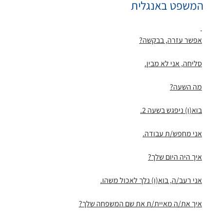
המשפט באנגלית
אפשר עזרה, בבקשה?
סליחה, אני לא מבין.
מה השעה?
בוא(ו) ניפגש בשעה 2.
אני מחפש/ת עבודה.
איך היה היום שלך?
אני רעב/ה, בוא(ו) נלך לאכול משהו.
איך את/ה מאיית/ת את שם המשפחה שלך?