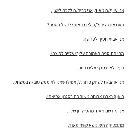
אני עייף/ה מאוד, אני צריך/ה ללכת לישון.
האם את/ה יכול/ה ללמד אותי לבשל פסטה?
אני אביא חטיף לפגישה.
מהי התוספת האהובה עליך/עלייך לפיצה?
בעלי לא יצטרף אלינו היום.
אני אוהב/ת לשחק כדורגל, אפילו שאני לא ממש טוב/ה במשחק.
בוא(ו) נארגן ארוחה משותפת בסגנון אסיאתי.
אני מורשם מאוד מהכישרון שלך.
מתמטיקה היא נושא קשה מאוד.