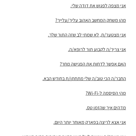
אני מצפה לפגוש את דודה שלי.
מהו משחק המחשב האהוב עליך/עלייך?
אני מצטער/ת, לא שמתי לב שזה התור שלך.
אני צריך/ה לקבוע תור לרופא/ה.
האם אפשר לדחות את הפגישה מחר?
החבר/ה הכי טוב/ה שלי מתחתן/ת בחודש הבא.
מהי הסיסמה ל-Wi-Fi?
מדהים איך שהזמן טס.
אני אצא לריצה בפארק מאוחר יותר היום.