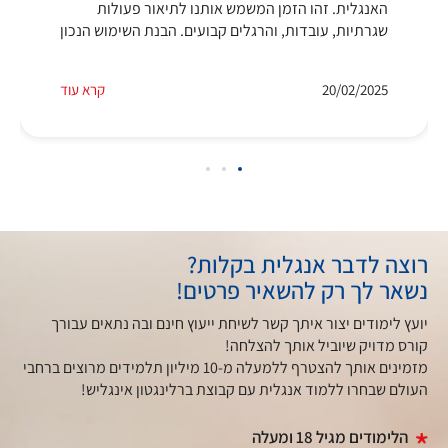
האנגלית. זהו הזמן המשמש אותנו לתיאור פעולות
שגרתיות, עובדות, והרגלים קבועים. הבנת השימוש הנכון
20/02/2025
קרא עוד
רוצה לדבר אנגלית בקלות?
נשאר לך רק להשאיר פרטים!
יועץ לימודים יצור איתך קשר לשיחת ייעוץ חינם ובה נתאים עבורך
קורס מדויק שיוביל אותך להצלחה!
מזמינים אותך להצטרף ללמעלה מ-10 מיליון תלמידים מרוצים ברחבי
העולם שבחרו ללמוד אנגלית עם קבוצת ברלינגטון אינגליש!
הלימודים מגיל 18 ומעלה