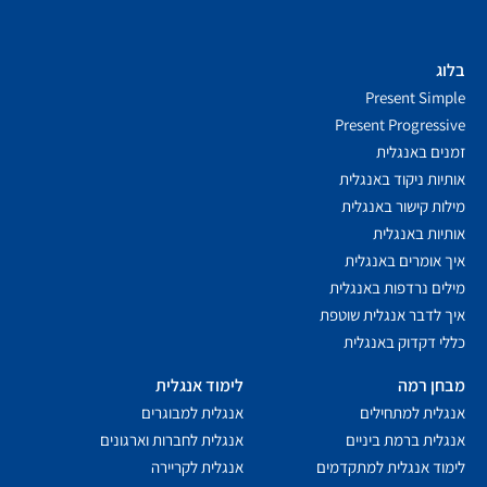
בלוג
Present Simple
Present Progressive
זמנים באנגלית
אותיות ניקוד באנגלית
מילות קישור באנגלית
אותיות באנגלית
איך אומרים באנגלית
מילים נרדפות באנגלית
איך לדבר אנגלית שוטפת
כללי דקדוק באנגלית
מבחן רמה
לימוד אנגלית
אנגלית למתחילים
אנגלית למבוגרים
אנגלית ברמת ביניים
אנגלית לחברות וארגונים
לימוד אנגלית למתקדמים
אנגלית לקריירה