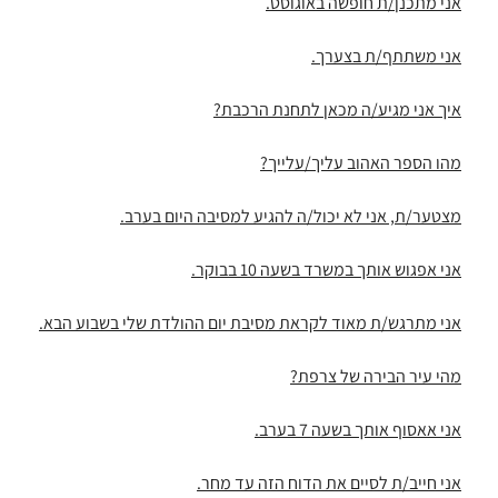
אני מתכנן/ת חופשה באוגוסט.
אני משתתף/ת בצערך.
איך אני מגיע/ה מכאן לתחנת הרכבת?
מהו הספר האהוב עליך/עלייך?
מצטער/ת, אני לא יכול/ה להגיע למסיבה היום בערב.
אני אפגוש אותך במשרד בשעה 10 בבוקר.
אני מתרגש/ת מאוד לקראת מסיבת יום ההולדת שלי בשבוע הבא.
מהי עיר הבירה של צרפת?
אני אאסוף אותך בשעה 7 בערב.
אני חייב/ת לסיים את הדוח הזה עד מחר.