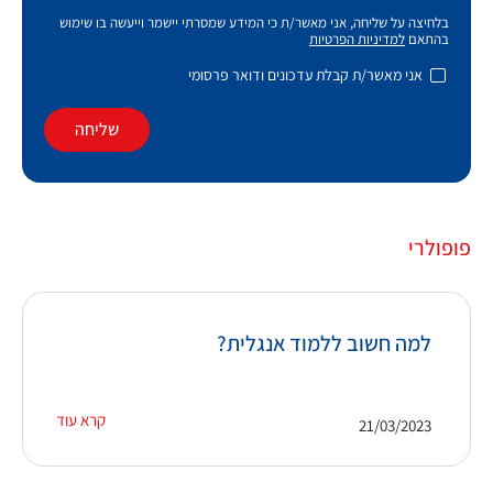
בלחיצה על שליחה, אני מאשר/ת כי המידע שמסרתי יישמר וייעשה בו שימוש
בהתאם
למדיניות הפרטיות
אני מאשר/ת קבלת עדכונים ודואר פרסומי
שליחה
פופולרי
למה חשוב ללמוד אנגלית?
קרא עוד
21/03/2023