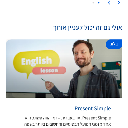
אולי גם זה יכול לעניין אותך
בלוג
Present Simple
Present Simple, או, בעברית – זמן הווה פשוט, הוא
אחד מזמני הפועל הבסיסיים והחשובים ביותר בשפה