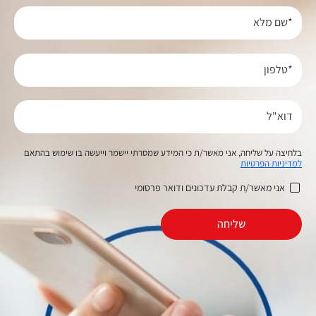
*שם מלא
*טלפון
דוא"ל
בלחיצה על שליחה, אני מאשר/ת כי המידע שמסרתי יישמר וייעשה בו שימוש בהתאם
למדיניות הפרטיות
אני מאשר/ת קבלת עדכונים ודואר פרסומי
שליחה