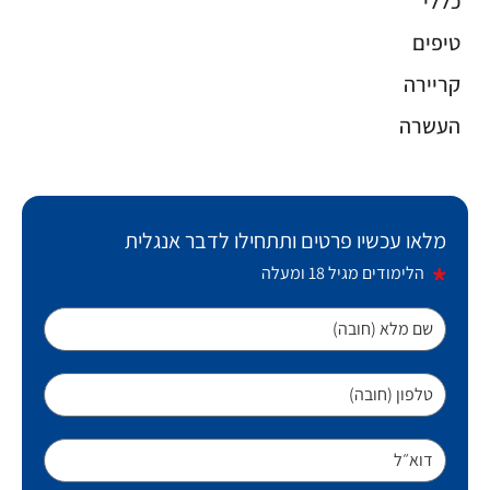
כללי
טיפים
קריירה
העשרה
מלאו עכשיו פרטים ותתחילו לדבר אנגלית
הלימודים מגיל 18 ומעלה
שם מלא (חובה)
טלפון (חובה)
דוא״ל