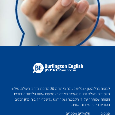
קבוצת ברלינגטון אינגליש פעילה ביותר מ-30 מדינות ברחבי העולם. מיליוני
תלמידים בעולם נהנים משיפור השפה באמצעות שיטת הלימוד הייחודית
והנוחה שפותחה על ידי הקבוצה ושמה דגש על שטף הדיבור ומתן הכלים
הטובים ביותר לשיפור השפה.
סניפים
תלמידים מספרים