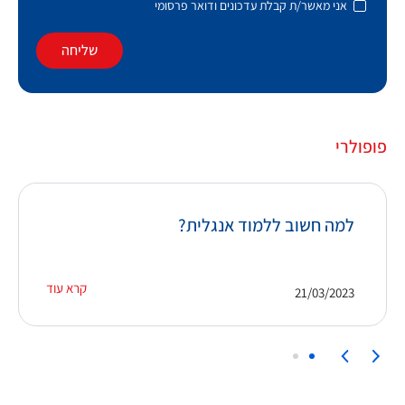
אני מאשר/ת קבלת עדכונים ודואר פרסומי
שליחה
פופולרי
למה חשוב ללמוד אנגלית?
קרא עוד
21/03/2023