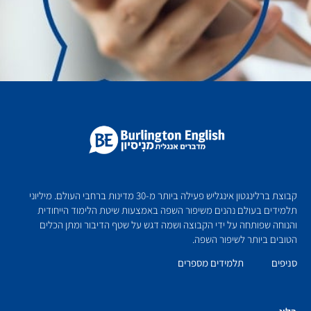
קבוצת ברלינגטון אינגליש פעילה ביותר מ-30 מדינות ברחבי העולם. מיליוני
תלמידים בעולם נהנים משיפור השפה באמצעות שיטת הלימוד הייחודית
והנוחה שפותחה על ידי הקבוצה ושמה דגש על שטף הדיבור ומתן הכלים
הטובים ביותר לשיפור השפה.
סניפים
תלמידים מספרים