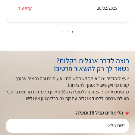
20/02/2025
קרא עוד
רוצה לדבר אנגלית בקלות?
נשאר לך רק להשאיר פרטים!
יועץ לימודים יצור איתך קשר לשיחת ייעוץ חינם ובה נתאים עבורך
קורס מדויק שיוביל אותך להצלחה!
מזמינים אותך להצטרף ללמעלה מ-10 מיליון תלמידים מרוצים ברחבי
העולם שבחרו ללמוד אנגלית עם קבוצת ברלינגטון אינגליש!
הלימודים מגיל 18 ומעלה
*שם מלא