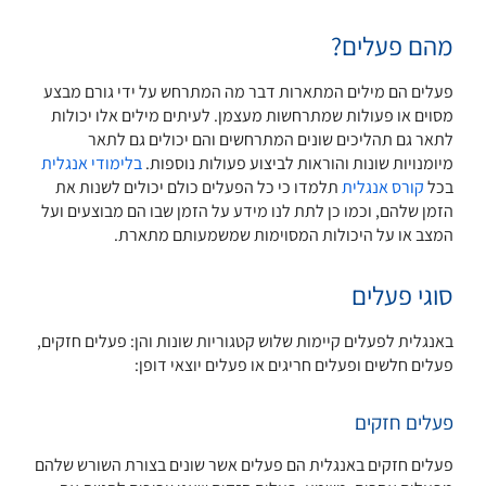
מהם פעלים?
פעלים הם מילים המתארות דבר מה המתרחש על ידי גורם מבצע
מסוים או פעולות שמתרחשות מעצמן. לעיתים מילים אלו יכולות
לתאר גם תהליכים שונים המתרחשים והם יכולים גם לתאר
מיומנויות שונות והוראות לביצוע פעולות נוספות.
בלימודי אנגלית
בכל
קורס אנגלית
תלמדו כי כל הפעלים כולם יכולים לשנות את
הזמן שלהם, וכמו כן לתת לנו מידע על הזמן שבו הם מבוצעים ועל
המצב או על היכולות המסוימות שמשמעותם מתארת.
סוגי פעלים
באנגלית לפעלים קיימות שלוש קטגוריות שונות והן: פעלים חזקים,
פעלים חלשים ופעלים חריגים או פעלים יוצאי דופן:
פעלים חזקים
פעלים חזקים באנגלית הם פעלים אשר שונים בצורת השורש שלהם