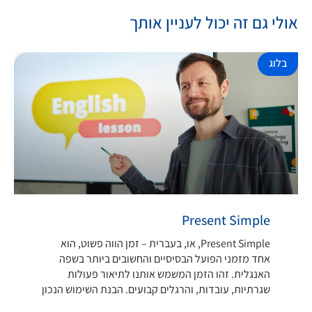
אולי גם זה יכול לעניין אותך
בלוג
Present Simple
Present Simple, או, בעברית – זמן הווה פשוט, הוא
אחד מזמני הפועל הבסיסיים והחשובים ביותר בשפה
האנגלית. זהו הזמן המשמש אותנו לתיאור פעולות
שגרתיות, עובדות, והרגלים קבועים. הבנת השימוש הנכון