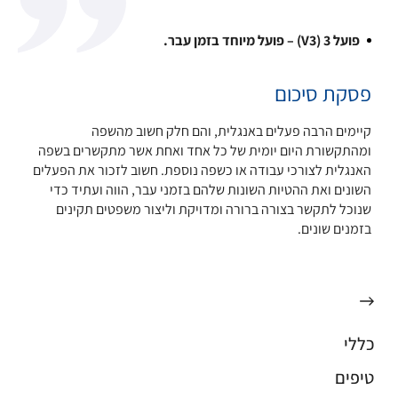
פועל 3 (V3) – פועל מיוחד בזמן עבר.
פסקת סיכום
קיימים הרבה פעלים באנגלית, והם חלק חשוב מהשפה
ומהתקשורת היום יומית של כל אחד ואחת אשר מתקשרים בשפה
האנגלית לצורכי עבודה או כשפה נוספת. חשוב לזכור את הפעלים
השונים ואת ההטיות השונות שלהם בזמני עבר, הווה ועתיד כדי
שנוכל לתקשר בצורה ברורה ומדויקת וליצור משפטים תקינים
בזמנים שונים.
כללי
טיפים