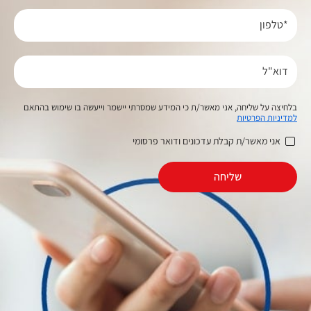
*טלפון
דוא"ל
בלחיצה על שליחה, אני מאשר/ת כי המידע שמסרתי יישמר וייעשה בו שימוש בהתאם
למדיניות הפרטיות
אני מאשר/ת קבלת עדכונים ודואר פרסומי
שליחה