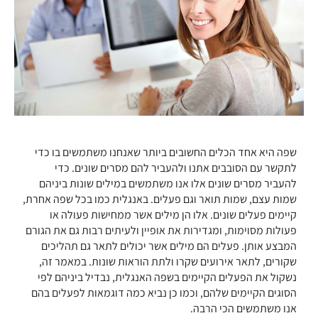
שפה היא אחד הכלים החשובים ביותר שאנחנו משתמשים בו כדי
לתקשר עם הסובבים אתנו ולהעביר להם מסרים שונים. כדי
להעביר מסרים שונים אלו אנו משתמשים במילים שונות ביניהם
שמות עצם, שמות תואר וגם פעלים. באנגלית כמו בכל שפה אחרת,
קיימים פעלים שונים. אלו הן מילים אשר ממחישות פעולה או
פעולות מסוימות, ומגדירות את אופיין ולעיתים רבות גם את הגורם
המבצע אותן. פעלים הם מילים אשר יכולים לתאר גם תהליכים
שקורים, לתאר אירועים שקרו ולתת הוראות שונות. במאמר זה,
נשקול את הפעלים הקיימים בשפה האנגלית, נבדיל ביניהם לפי
הסוגים הקיימים שלהם, וכמו כן נביא כמה דוגמאות לפעלים בהם
אנו משתמשים הכי הרבה.