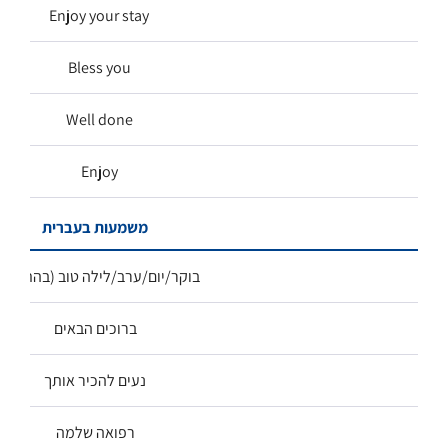
Enjoy your stay
Bless you
Well done
Enjoy
משמעות בעברית
בוקר/יום/ערב/לילה טוב (בהתאמה
ברוכים הבאים
נעים להכיר אותך
רפואה שלמה