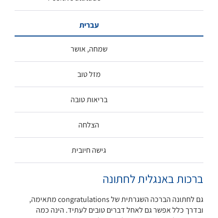
עברית
שמחה, אושר
מזל טוב
בריאות טובה
הצלחה
גישה חיובית
ברכות באנגלית לחתונה
גם לחתונה הברכה השגרתית של congratulations מתאימה,
ובדרך כלל אפשר גם לאחל דברים טובים לעתיד. הינה כמה