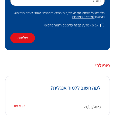
דוא״ל
בלחיצה על שליחה, אני מאשר/ת כי המידע שמסרתי יישמר וייעשה בו שימוש
בהתאם
למדיניות הפרטיות
אני מאשר/ת קבלת עדכונים ודואר פרסומי
שליחה
פופולרי
למה חשוב ללמוד אנגלית?
קרא עוד
21/03/2023