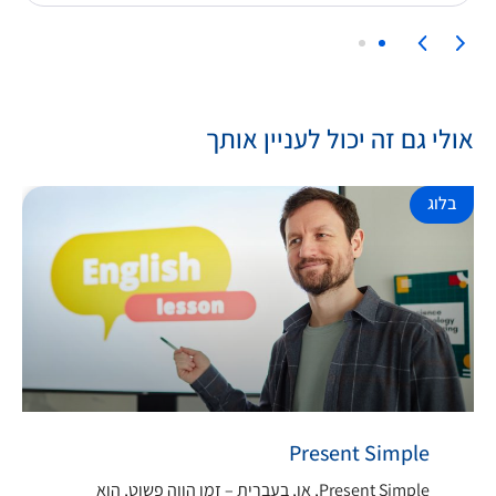
אולי גם זה יכול לעניין אותך
בלוג
Present Simple
Present Simple, או, בעברית – זמן הווה פשוט, הוא