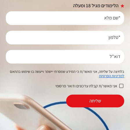
הלימודים מגיל 18 ומעלה
*שם מלא
*טלפון
דוא"ל
בלחיצה על שליחה, אני מאשר/ת כי המידע שמסרתי יישמר וייעשה בו שימוש בהתאם
למדיניות הפרטיות
אני מאשר/ת קבלת עדכונים ודואר פרסומי
שליחה