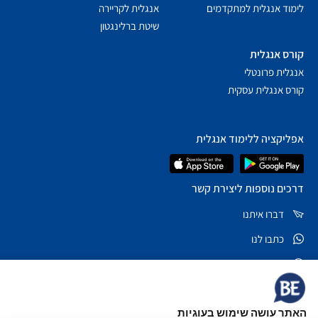
לימוד אנגלית למתקדמים
אנגלית לקריירה
שיטת ברלינגטון
קורס אנגלית
אנגלית פרונטלי
קורס אנגלית עסקית
אפליקציה ללימוד אנגלית
דרכים נוספות ליצירת קשר
דברו איתנו
כתבו לנו
שאלות נפוצות
*5878
האתר עושה שימוש בעוגיות