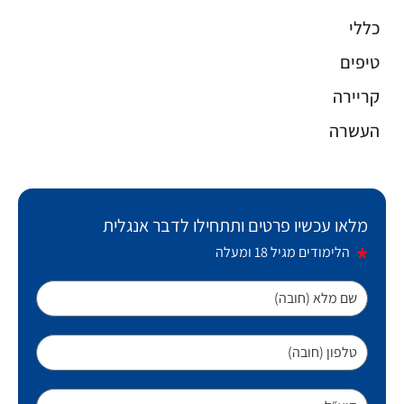
כללי
טיפים
קריירה
העשרה
מלאו עכשיו פרטים ותתחילו לדבר אנגלית
הלימודים מגיל 18 ומעלה
שם מלא (חובה)
טלפון (חובה)