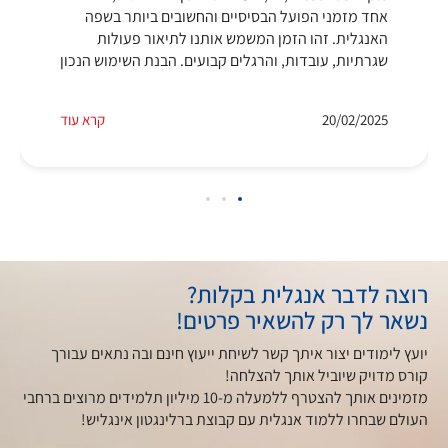
אחד מזמני הפועל הבסיסיים והחשובים ביותר בשפה
האנגלית. זהו הזמן המשמש אותנו לתיאור פעולות
שגרתיות, עובדות, והרגלים קבועים. הבנת השימוש הנכון
20/02/2025
קרא עוד
רוצה לדבר אנגלית בקלות?
נשאר לך רק להשאיר פרטים!
יועץ לימודים יצור איתך קשר לשיחת ייעוץ חינם ובה נתאים עבורך
קורס מדויק שיוביל אותך להצלחה!
מזמינים אותך להצטרף ללמעלה מ-10 מיליון תלמידים מרוצים ברחבי
העולם שבחרו ללמוד אנגלית עם קבוצת ברלינגטון אינגליש!