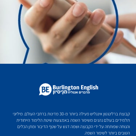
קבוצת ברלינגטון אינגליש פעילה ביותר מ-30 מדינות ברחבי העולם. מיליוני
תלמידים בעולם נהנים משיפור השפה באמצעות שיטת הלימוד הייחודית
והנוחה שפותחה על ידי הקבוצה ושמה דגש על שטף הדיבור ומתן הכלים
הטובים ביותר לשיפור השפה.