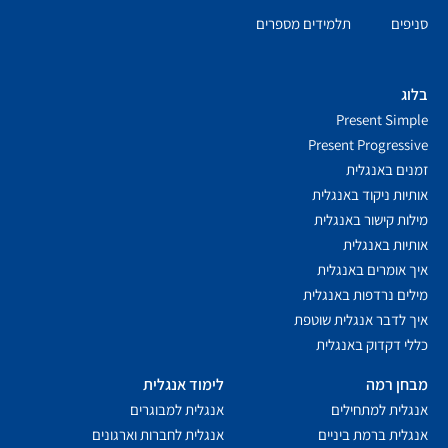
סניפים
תלמידים מספרים
בלוג
Present Simple
Present Progressive
זמנים באנגלית
אותיות ניקוד באנגלית
מילות קישור באנגלית
אותיות באנגלית
איך אומרים באנגלית
מילים נרדפות באנגלית
איך לדבר אנגלית שוטפת
כללי דקדוק באנגלית
מבחן רמה
לימוד אנגלית
אנגלית למתחילים
אנגלית למבוגרים
אנגלית ברמת ביניים
אנגלית לחברות וארגונים