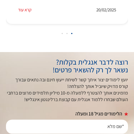
20/02/2025
קרא עוד
רוצה לדבר אנגלית בקלות?
נשאר לך רק להשאיר פרטים!
יועץ לימודים יצור איתך קשר לשיחת ייעוץ חינם ובה נתאים עבורך
קורס מדויק שיוביל אותך להצלחה!
מזמינים אותך להצטרף ללמעלה מ-10 מיליון תלמידים מרוצים ברחבי
העולם שבחרו ללמוד אנגלית עם קבוצת ברלינגטון אינגליש!
הלימודים מגיל 18 ומעלה
*שם מלא