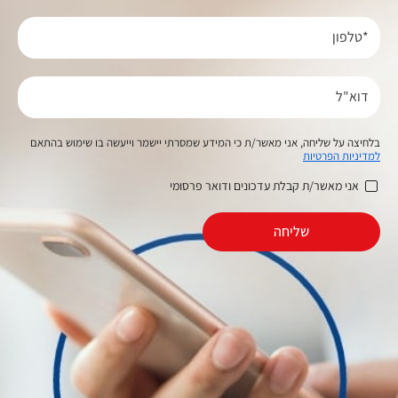
*טלפון
דוא"ל
בלחיצה על שליחה, אני מאשר/ת כי המידע שמסרתי יישמר וייעשה בו שימוש בהתאם
למדיניות הפרטיות
אני מאשר/ת קבלת עדכונים ודואר פרסומי
שליחה