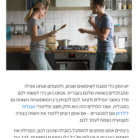
יש המון כלי מטבח לשימושים שונים, ולפעמים אנחנו אפילו
מתבלבלים בשמות שלהם בעברית. אנחנו כאן כדי לעשות לכם
סדר באוצר המילים ולעזור לכם להבחין בין המשמעויות השונות גם
באנגלית. אוצר המילים הזה הוא חלק חשוב מלימודי
אנגלית
לילדים
וגם למבוגרים – אם אתם רוצים ללמוד את השפה בצורה
מקצועית נשמח לעזור לכם.
בינתיים אתם מוזמנים להסתכל בטבלה שהכנו לכם, המכילה את
השמות בעברית ובאנגלית של כל כלי המטבח החשובים, לצד עוד