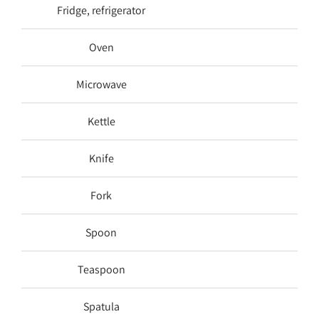
Fridge, refrigerator
Oven
Microwave
Kettle
Knife
Fork
Spoon
Teaspoon
Spatula