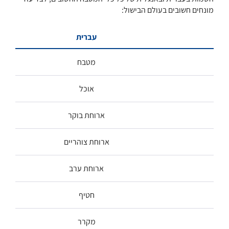
מונחים חשובים בעולם הבישול:
עברית
מטבח
אוכל
ארוחת בוקר
ארוחת צוהריים
ארוחת ערב
חטיף
מקרר