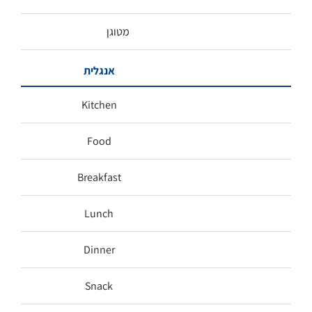
מטוגן
אנגלית
Kitchen
Food
Breakfast
Lunch
Dinner
Snack