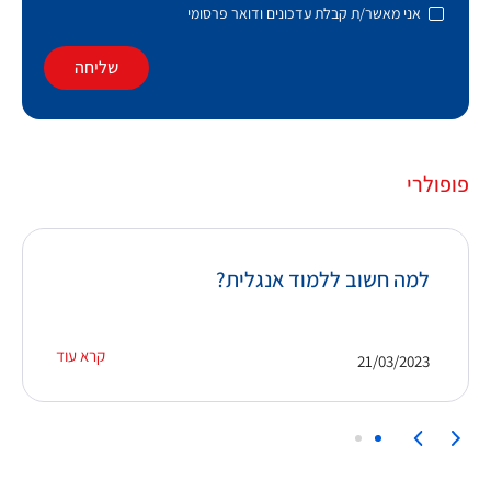
אני מאשר/ת קבלת עדכונים ודואר פרסומי
שליחה
פופולרי
למה חשוב ללמוד אנגלית?
קרא עוד
21/03/2023