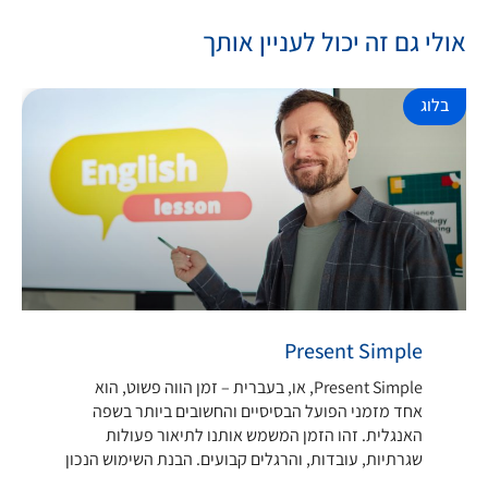
אולי גם זה יכול לעניין אותך
בלוג
Present Simple
Present Simple, או, בעברית – זמן הווה פשוט, הוא
אחד מזמני הפועל הבסיסיים והחשובים ביותר בשפה
האנגלית. זהו הזמן המשמש אותנו לתיאור פעולות
שגרתיות, עובדות, והרגלים קבועים. הבנת השימוש הנכון