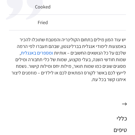
Cooked
Fried
יש עוד המון מילים בתחום הקולינריה והמטבח שתוכלו להכיר
באמצעות לימודי אנגלית בברלינגטון, שבהם תעברו לפי הרמה
שלכם על כל הנושאים החשובים – אותיות
ומספרים באנגלית
,
שמות חודשי השנה, בעלי מקצוע, שמות של כלי תחבורה ומילים
מסוגים שונים כמו שמות תואר, מילות יחס ומילות קישור. נשמח
לייעץ לכם באשר לקורס המתאים לכם או לילדים – מוזמנים ליצור
איתנו קשר בכל עת.
כללי
טיפים