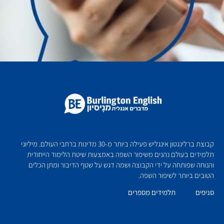
קבוצת ברלינגטון אינגליש פעילה ביותר מ-30 מדינות ברחבי העולם. מיליוני
תלמידים בעולם נהנים משיפור השפה באמצעות שיטת הלימוד הייחודית
והנוחה שפותחה על ידי הקבוצה ושמה דגש על שטף הדיבור ומתן הכלים
הטובים ביותר לשיפור השפה.
סניפים
תלמידים מספרים