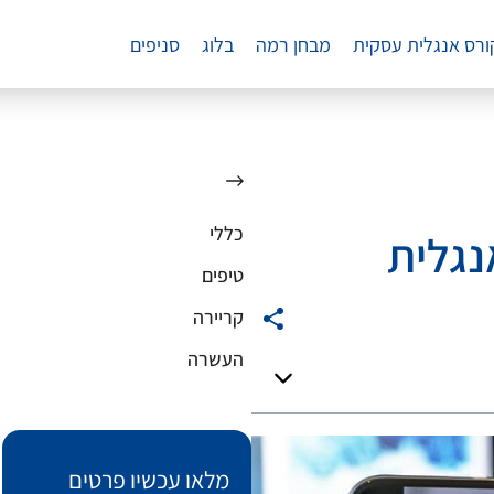
ורס אנגלית עסקית
מבחן רמה
בלוג
סניפים
כללי
נגלית
טיפים
קריירה
העשרה
מלאו עכשיו פרטים