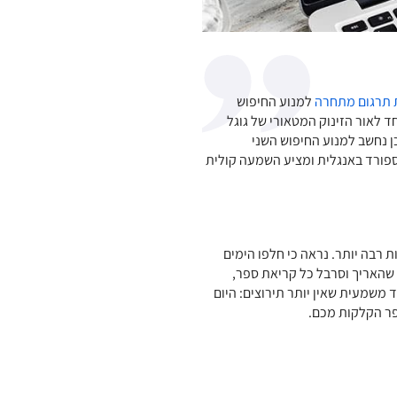
 תרגום מתחרה
למנוע החיפוש
חד לאור הזינוק המטאורי של גוגל
כן נחשב למנוע החיפוש השני
ספורד באנגלית ומציע השמעה קולית
 רבה יותר. נראה כי חלפו הימים
שהאריך וסרבל כל קריאת ספר,
משמעית שאין יותר תירוצים: היום
פר הקלקות מכם.