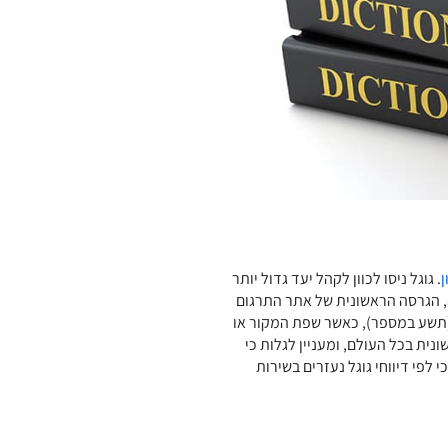
ן
. גוגל ניסו לכוון לקהל יעד גדול יותר
מעשה, הגרסה הראשונית של אתר התרגום
 מצומצם מאד (תשע במספר), כאשר שפת המקור או
ית בכל העולם, ומעניין לגלות כי
ניין לדעת כי לפי דיווחי גוגל נעזרים בשירות