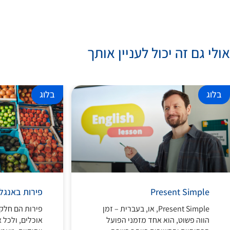
אולי גם זה יכול לעניין אותך
בלוג
בלוג
Present Simple
פירות באנגל
Present Simple, או, בעברית – זמן
פירות הם חלק
הווה פשוט, הוא אחד מזמני הפועל
אוכלים, ולכל 