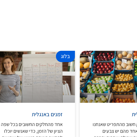
בלוג
ית
זמנים באנגלית
 חשוב מהתפריט שאנחנו
אחד מהחלקים החשובים בכל שפה ה
אחד מהם יש צבעים
הציון של הזמן, כדי שאנשים יוכלו