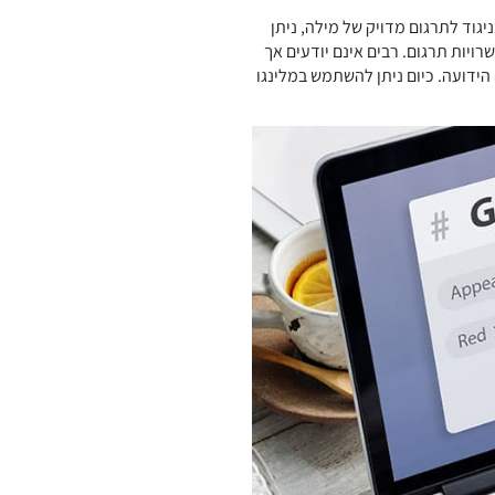
ניגוד לתרגום מדויק של מילה, ניתן
ויות תרגום. רבים אינם יודעים אך
ידועה. כיום ניתן להשתמש במלינגו