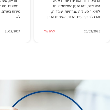
הבסיסיים והחשובים ביותר בשפה
ייחודיים, טעמ
האנגלית. זהו הזמן המשמש אותנו
ויטמינים ומינ
לתיאור פעולות שגרתיות, עובדות,
פירות בעולם, 
והרגלים קבועים. הבנת השימוש הנכון
לא
20/02/2025
קרא עוד
31/12/2024