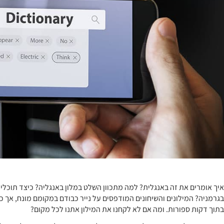
איך אומרים את זה באנגלית? למה מתכוון השלט במלון באנגליה? כיצד תוכלי
בגרמניה? המילונים והשיחונים המודפסים על נייר כבודם במקומם מונח, אך כיו
בתוך דקות ספורות. ומה אם לא לקחנו את המילון אתנו לכל מקום?