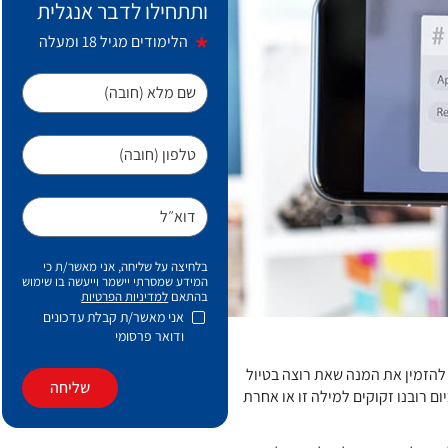
ותתחילו לדבר אנגלית
הלימודים מגיל 18 ומעלה
שם מלא (חובה)
טלפון (חובה)
דוא״ל
בלחיצה על שליחה, אני מאשר/ת כי
המידע שמסרתי יישמר וייעשה בו שימוש
בהתאם
למדיניות הפרטיות
אני מאשר/ת קבלת עדכונים
ודואר פרסומי
 להזמין את המנה שאת רוצה בטיול
שליחה
ם רובנו זקוקים למילה זו או אחרת