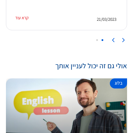
קרא עוד
21/03/2023
אולי גם זה יכול לעניין אותך
בלוג