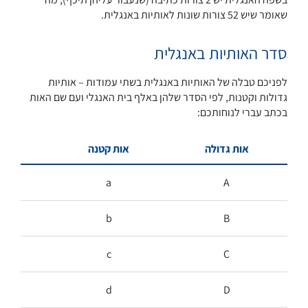
שאומר שיש 52 צורות שונות לאותיות באנגלית.
סדר האותיות באנגלית
לפניכם טבלה של האותיות באנגלית בשתי עמודות – אותיות
גדולות וקטנות, לפי הסדר שלהן באלף בית האנגלי ועם שם האות
בכתב עברי לנוחותכם:
אות גדולה
אות קטנה
a
A
b
B
c
C
d
D