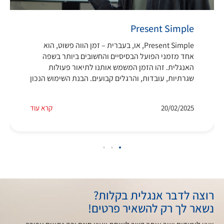
Present Simple
Present Simple, או, בעברית – זמן הווה פשוט, הוא
אחד מזמני הפועל הבסיסיים והחשובים ביותר בשפה
האנגלית. זהו הזמן המשמש אותנו לתיאור פעולות
שגרתיות, עובדות, והרגלים קבועים. הבנת השימוש הנכון
20/02/2025
קרא עוד
רוצה לדבר אנגלית בקלות?
נשאר לך רק להשאיר פרטים!