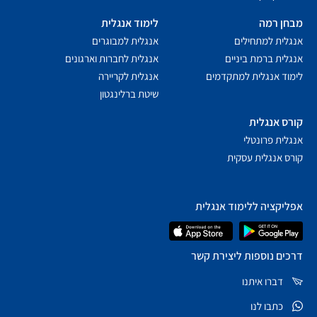
מבחן רמה
לימוד אנגלית
אנגלית למתחילים
אנגלית למבוגרים
אנגלית ברמת ביניים
אנגלית לחברות וארגונים
לימוד אנגלית למתקדמים
אנגלית לקריירה
שיטת ברלינגטון
קורס אנגלית
אנגלית פרונטלי
קורס אנגלית עסקית
אפליקציה ללימוד אנגלית
דרכים נוספות ליצירת קשר
דברו איתנו
כתבו לנו