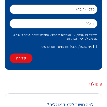
טלפון (חובה)
דוא״ל
בלחיצה על שליחה, אני מאשר/ת כי המידע שמסרתי יישמר וייעשה בו שימוש
בהתאם
למדיניות הפרטיות
אני מאשר/ת קבלת עדכונים ודואר פרסומי
שליחה
פופולרי
למה חשוב ללמוד אנגלית?