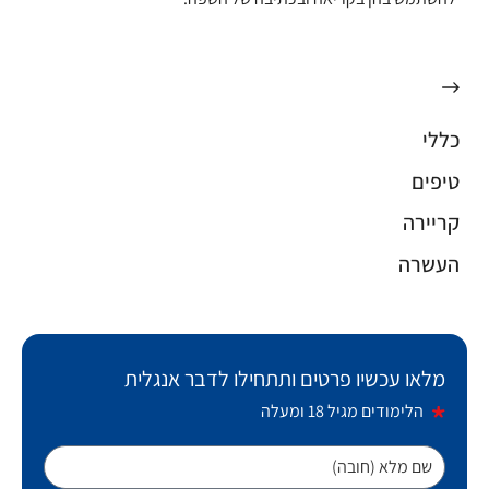
כללי
טיפים
קריירה
העשרה
מלאו עכשיו פרטים ותתחילו לדבר אנגלית
הלימודים מגיל 18 ומעלה
שם מלא (חובה)