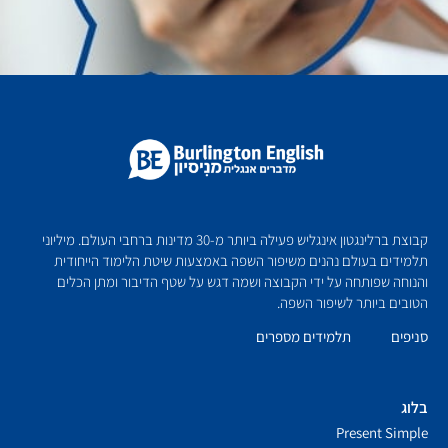
קבוצת ברלינגטון אינגליש פעילה ביותר מ-30 מדינות ברחבי העולם. מיליוני
תלמידים בעולם נהנים משיפור השפה באמצעות שיטת הלימוד הייחודית
והנוחה שפותחה על ידי הקבוצה ושמה דגש על שטף הדיבור ומתן הכלים
הטובים ביותר לשיפור השפה.
סניפים
תלמידים מספרים
בלוג
Present Simple