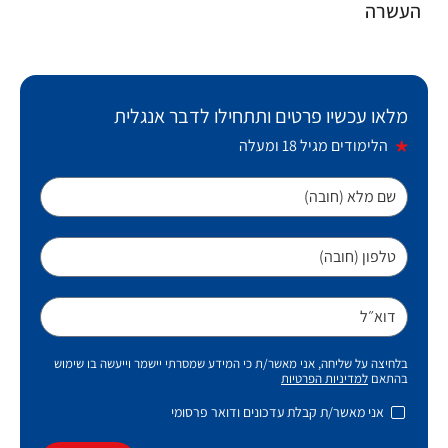
העשרה
מלאו עכשיו פרטים ותתחילו לדבר אנגלית
הלימודים מגיל 18 ומעלה
שם מלא (חובה)
טלפון (חובה)
דוא״ל
בלחיצה על שליחה, אני מאשר/ת כי המידע שמסרתי יישמר וייעשה בו שימוש
בהתאם
למדיניות הפרטיות
אני מאשר/ת קבלת עדכונים ודואר פרסומי