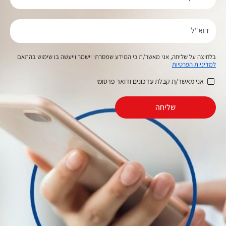
דוא"ל
בלחיצה על שליחה, אני מאשר/ת כי המידע שמסרתי יישמר וייעשה בו שימוש בהתאם
למדיניות הפרטיות
אני מאשר/ת קבלת עדכונים ודואר פרסומי
שליחה