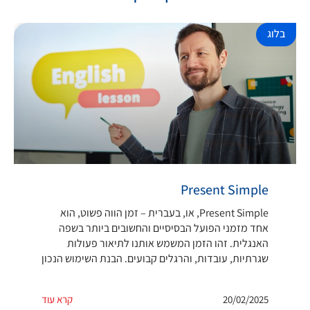
בלוג
Present Simple
Present Simple, או, בעברית – זמן הווה פשוט, הוא
אחד מזמני הפועל הבסיסיים והחשובים ביותר בשפה
האנגלית. זהו הזמן המשמש אותנו לתיאור פעולות
שגרתיות, עובדות, והרגלים קבועים. הבנת השימוש הנכון
20/02/2025
קרא עוד