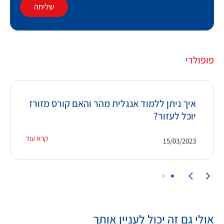
שליחה
פופולרי
איך ניתן ללמוד אנגלית מהר והאם קורס מזורז
יוכל לעזור?
קרא עוד
15/03/2023
אולי גם זה יכול לעניין אותך