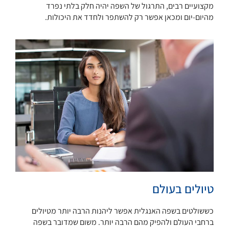
מקצועיים רבים, התרגול של השפה יהיה חלק בלתי נפרד
מהיום-יום ומכאן אפשר רק להשתפר ולחדד את היכולות.
טיולים בעולם
כששולטים בשפה האנגלית אפשר ליהנות הרבה יותר מטיולים
ברחבי העולם ולהפיק מהם הרבה יותר. משום שמדובר בשפה