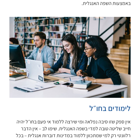
באמצעות השפה האנגלית.
לימודים בחו״ל
אין ספק שזו סיבה נפלאה ומי שירצה ללמוד אי פעם בחו״ל יהיה
חייב שליטה טובה למדי בשפה האנגלית. שימו לב – אין הדבר
רלוונטי רק למי שמתכוון ללמוד במדינות דוברות אנגלית – בכל