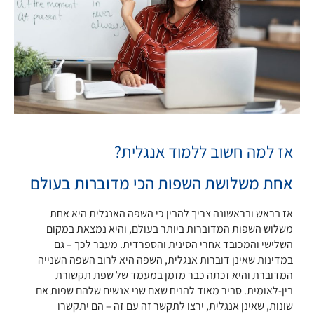
אז למה חשוב ללמוד אנגלית?
אחת משלושת השפות הכי מדוברות בעולם
אז בראש ובראשונה צריך להבין כי השפה האנגלית היא אחת
משלוש השפות המדוברות ביותר בעולם, והיא נמצאת במקום
השלישי והמכובד אחרי הסינית והספרדית. מעבר לכך – גם
במדינות שאינן דוברות אנגלית, השפה היא לרוב השפה השנייה
המדוברת והיא זכתה כבר מזמן במעמד של שפת תקשורת
בין-לאומית. סביר מאוד להניח שאם שני אנשים שלהם שפות אם
שונות, שאינן אנגלית, ירצו לתקשר זה עם זה – הם יתקשרו