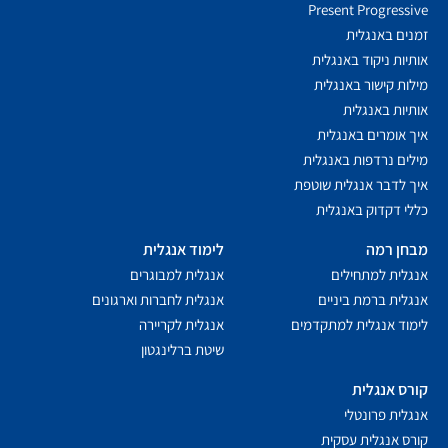
Present Progressive
זמנים באנגלית
אותיות ניקוד באנגלית
מילות קישור באנגלית
אותיות באנגלית
איך אומרים באנגלית
מילים נרדפות באנגלית
איך לדבר אנגלית שוטפת
כללי דקדוק באנגלית
מבחן רמה
לימוד אנגלית
אנגלית למתחילים
אנגלית למבוגרים
אנגלית ברמת ביניים
אנגלית לחברות וארגונים
לימוד אנגלית למתקדמים
אנגלית לקריירה
שיטת ברלינגטון
קורס אנגלית
אנגלית פרונטלי
קורס אנגלית עסקית