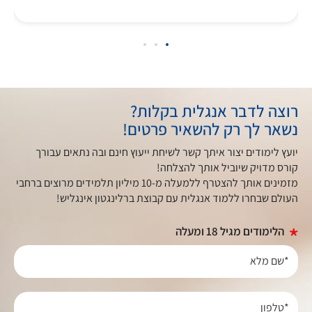
רוצה לדבר אנגלית בקלות?
נשאר לך רק להשאיר פרטים!
יועץ לימודים יצור איתך קשר לשיחת ייעוץ חינם ובה נתאים עבורך
קורס מדויק שיוביל אותך להצלחה!
מזמינים אותך להצטרף ללמעלה מ-10 מיליון תלמידים מרוצים ברחבי
העולם שבחרו ללמוד אנגלית עם קבוצת ברלינגטון אינגליש!
הלימודים מגיל 18 ומעלה
*שם מלא
*טלפון