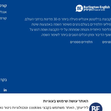
קורס
אנגלי
קורס 
קבוצת ברלינגטון אינגליש פעילה ביותר מ-30 מדינות ברחבי העולם.
מיליוני תלמידים בעולם נהנים משיפור השפה באמצעות שיטת
הלימוד הייחודית והנוחה שפותחה על ידי הקבוצה ושמה דגש על
שטף הדיבור ומתן הכלים הטובים ביותר לשיפור השפה.
סניפים
תלמידים מספרים
בקרו
האתר עושה שימוש בעוגיות
לידיעתך, האתר משתמש בקבצ