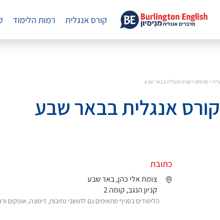
קורס אנגלית
רמות הלימוד
ק
בית
>
סניפים
>
קורס אנגלית בבאר שבע
קורס אנגלית בבאר שבע
כתובת
צומת אלי כהן, באר שבע
קניון הנגב, קומה 2
הלימודים בסניף מתאימים גם לתושבי נתיבות, דימונה, אופקים ור