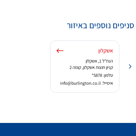
סניפים נוספים באיזור
אשקלון
הנח"ל 1, אשקלון
קניון חוצות אשקלון, קומה 2
טלפון:
*5878
אימייל:
info@burlington.co.il