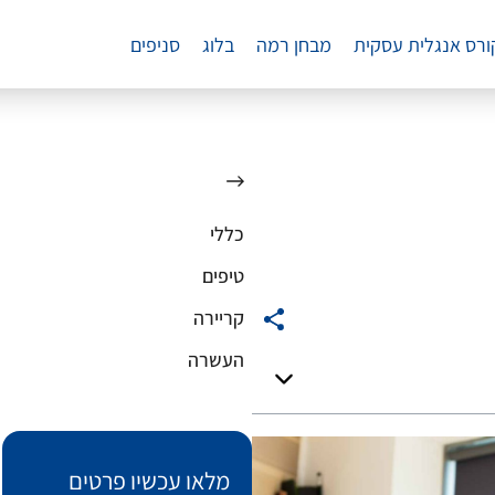
ורס אנגלית עסקית
מבחן רמה
בלוג
סניפים
כללי
טיפים
קריירה
העשרה
מלאו עכשיו פרטים