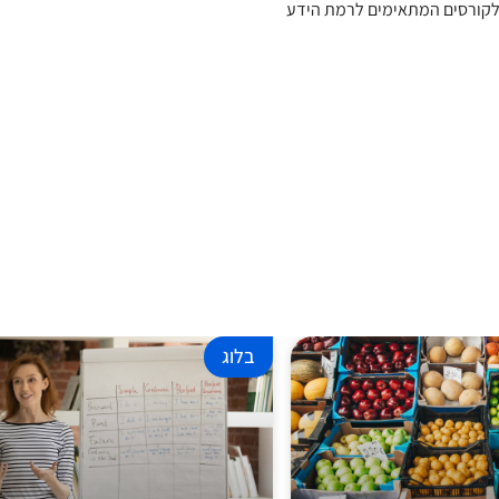
ם לקורסים המתאימים לרמת הידע
בלוג