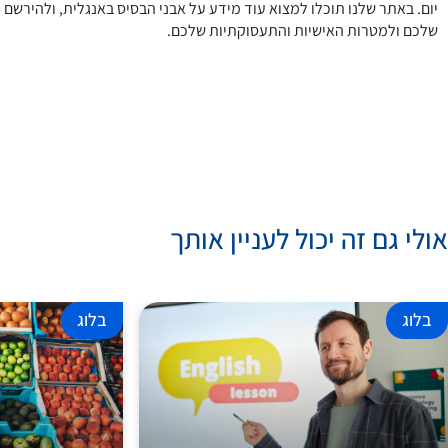
יום. באתר שלנו תוכלו למצוא עוד מידע על אבני הבסיס באנגלית, ולהירש
שלכם ולמטרות האישיות והתעסוקתיות שלכם.
אולי גם זה יכול לעניין אותך
בלוג
בלוג