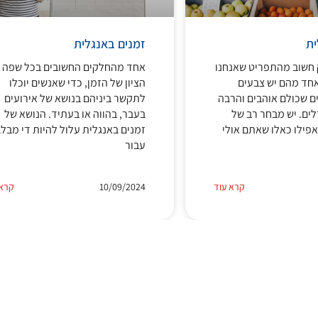
ית
זמנים באנגלית
 חשוב מהתפריט שאנחנו
אחד מהחלקים החשובים בכל שפה ה
אחד מהם יש צבעים
הציון של הזמן, כדי שאנשים יוכלו
ים שכולם אוהבים והרבה
לתקשר ביניהם בנושא של אירועים
רלים. יש מבחר רב של
בעבר, בהווה או בעתיד. הנושא של
אפילו כאלו שאתם אולי
זמנים באנגלית עלול להיות די מבל
עבור
קרא עוד
10/09/2024
קרא 