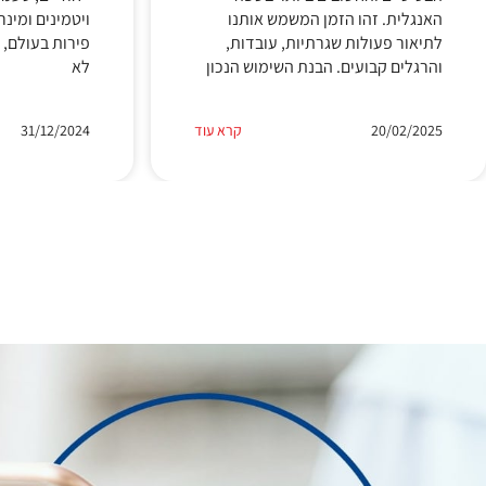
האנגלית. זהו הזמן המשמש אותנו
ויטמינים ומינ
לתיאור פעולות שגרתיות, עובדות,
פירות בעולם, 
והרגלים קבועים. הבנת השימוש הנכון
לא
20/02/2025
קרא עוד
31/12/2024