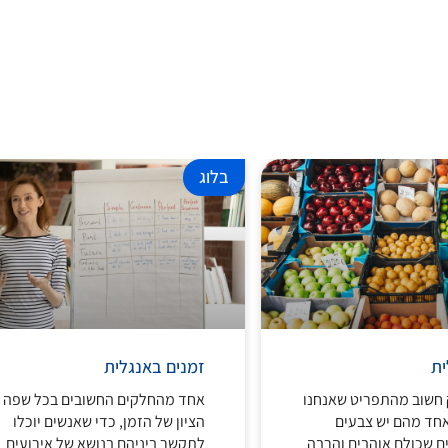
בלוג
ית
זמנים באנגלית
 חשוב מהתפריט שאנחנו
אחד מהחלקים החשובים בכל שפה ה
אחד מהם יש צבעים
הציון של הזמן, כדי שאנשים יוכלו
ים שכולם אוהבים והרבה
לתקשר ביניהם בנושא של אירועים