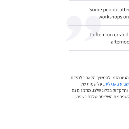
Some people atten
workshops on
I often run erran
afterno
 הגיע הזמן להמשיך הלאה בלמידת
שבוע באנגלית
, על שמות של
והדקדוק בבלוג שלנו. מוזמנים גם
 ולשפר את השליטה שלכם בשפה.