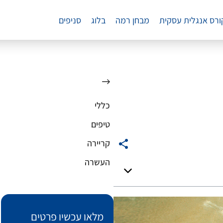
ורס אנגלית עסקית
מבחן רמה
בלוג
סניפים
כללי
טיפים
קריירה
העשרה
מלאו עכשיו פרטים