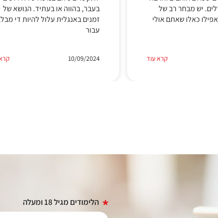
רלים. יש מבחר רב של
בעבר, בהווה או בעתיד. הנושא של
אפילו כאלו שאתם אולי
זמנים באנגלית עלול להיות די מבל
עבור
קרא עוד
10/09/2024
קרא 
הלימודים מגיל 18 ומעלה