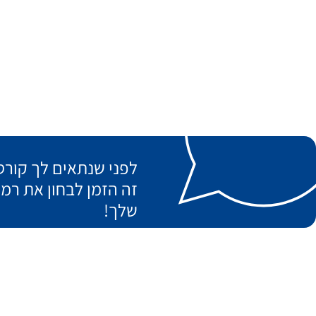
לפני שנתאים לך קורס 
זה הזמן לבחון את רמ
שלך!