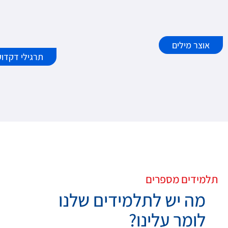
אוצר מילים
תרגילי דקדוק
תלמידים מספרים
מה יש לתלמידים שלנו
לומר עלינו?