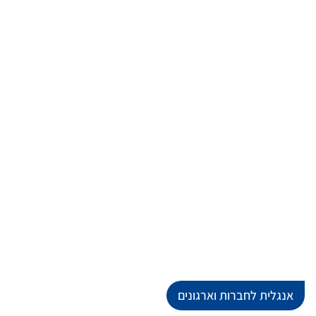
אנגלית לחברות וארגונים