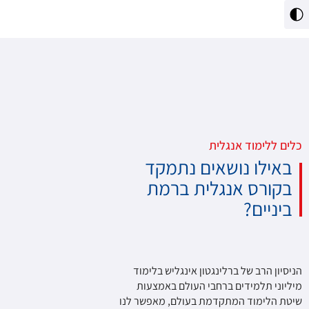
מתג
ניגודיות
גבוהה
כלים ללימוד אנגלית
באילו נושאים נתמקד
בקורס אנגלית ברמת
ביניים?
הניסיון הרב של ברלינגטון אינגליש בלימוד
מיליוני תלמידים ברחבי העולם באמצעות
שיטת הלימוד המתקדמת בעולם, מאפשר לנו