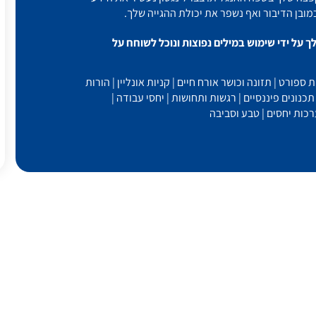
מובן הדיבור ואף נשפר את יכולת ההגייה שלך.
על ידי שימוש במילים נפוצות ונוכל לשוחח על
פורט | תזונה וכושר אורח חיים | קניות אונליין | הורות
נונים פיננסיים | רגשות ותחושות | יחסי עבודה |
רכות יחסים | טבע וסביבה