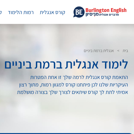
קורס אנגלית
רמות הלימוד
ק
בית
>
אנגלית ברמת ביניים
לימוד אנגלית ברמת ביניים
התאמת קורס אנגלית לרמה שלך זו אחת המטרות
העיקריות שלנו לכן פיתחנו קורס למגוון רמות, מתוך רצון
אמיתי לתת לך קורס שיתאים לצורך שלך בצורה מושלמת