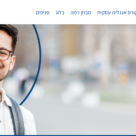
ורס אנגלית עסקית
מבחן רמה
בלוג
סניפים