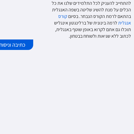
להתחייב להעניק לכל התלמידים שלנו את כל
הכלים על מנת להשיג שליטה בשפה האנגלית
בהתאם לרמת הקורס הנבחר. בסיום
קורס
אנגלית
לרמה בינונית של ברלינגטון אינגליש
תוכלו גם אתם לקרוא באופן שוטף באנגלית,
לכתוב ללא שגיאות ולשוחח בבטחון.
כתיבה וניסוח