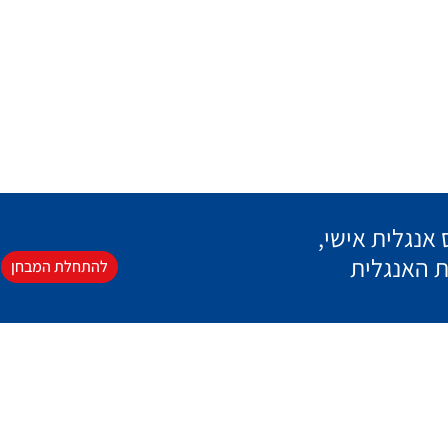
אנגלית אישי,
ת האנגלית
להתחלת המבחן