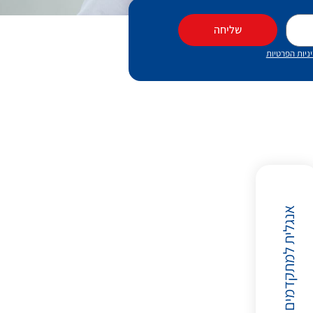
שליחה
ניות הפרטיות
אנגלית למתקדמים