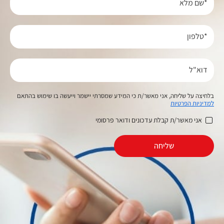
*שם מלא
*טלפון
דוא"ל
בלחיצה על שליחה, אני מאשר/ת כי המידע שמסרתי יישמר וייעשה בו שימוש בהתאם
למדיניות הפרטיות
אני מאשר/ת קבלת עדכונים ודואר פרסומי
שליחה