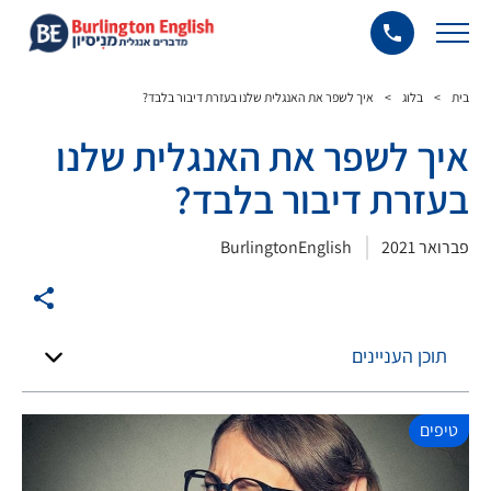
בית
>
בלוג
>
איך לשפר את האנגלית שלנו בעזרת דיבור בלבד?
איך לשפר את האנגלית שלנו
בעזרת דיבור בלבד?
פברואר 2021
BurlingtonEnglish
תוכן העניינים
טיפים