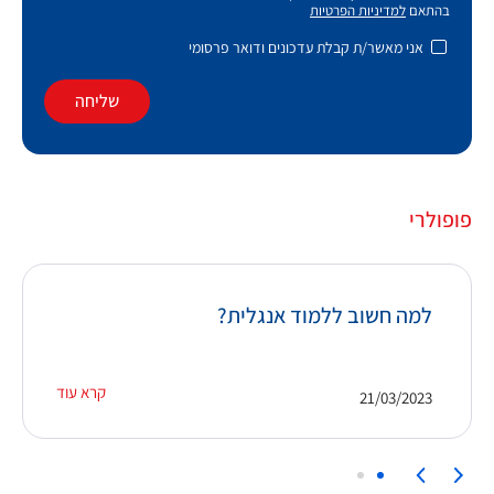
בהתאם
למדיניות הפרטיות
אני מאשר/ת קבלת עדכונים ודואר פרסומי
שליחה
פופולרי
למה חשוב ללמוד אנגלית?
קרא עוד
21/03/2023