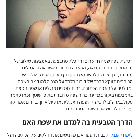
רכישת שפה שניה חדשה בדרך כלל מתבצעת באמצעות שילוב של
מיומנויות כתיבה, קריאה, הקשבה ודיבור, כאשר אוצר המילים
מתרחב, וכן היכולת להשתמש בדקדוק באותה שפה. אולם, יש
הבוחרים דווקא בדרך של דיבור בלבד על מנת ללמוד את השפה,
ומדלגים על השפה הכתובה. רבים לומדים אנגלית או שפה נוספת
באמצעות ביקור במדינה בה השפה מדוברת באופן שוטף (כמו סאמר
סקול בארה"ב לרכישת השפה האנגלית או טיול ארוך בדרום אמריקה
על מנת לרכוש את השפה הספרדית).
הדרך הטבעית בה למדנו את שפת האם
לימודי אנגלית
בבית הספר אכן מדגישים את החלקים של הכתיבה ושל