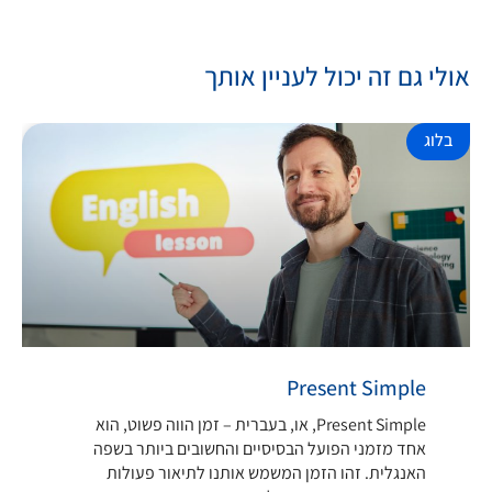
אולי גם זה יכול לעניין אותך
בלוג
Present Simple
Present Simple, או, בעברית – זמן הווה פשוט, הוא
אחד מזמני הפועל הבסיסיים והחשובים ביותר בשפה
האנגלית. זהו הזמן המשמש אותנו לתיאור פעולות