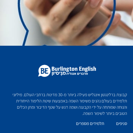
קבוצת ברלינגטון אינגליש פעילה ביותר מ-30 מדינות ברחבי העולם. מיליוני
תלמידים בעולם נהנים משיפור השפה באמצעות שיטת הלימוד הייחודית
והנוחה שפותחה על ידי הקבוצה ושמה דגש על שטף הדיבור ומתן הכלים
הטובים ביותר לשיפור השפה.
סניפים
תלמידים מספרים