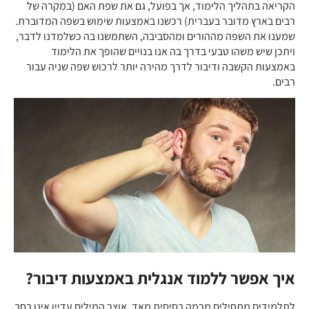
הקריאה בתהליך הלימוד, אך בפועל, גם את שפת האם (במקרה של
רבים בארץ מדובר בעברית) רכשנו באמצעות שימוש בשפה המדוברת.
שמענו את השפה מההורים ומהסביבה, השתמשנו בה כשלמדנו לדבר,
ויתכן שיש משהו טבעי בדרך בה אנו בנויים שהופך את הלימוד
באמצעות הקשבה ודיבור לדרך מהירה יותר לרכוש שפה שניה עבור
רבים.
איך אפשר ללמוד אנגלית באמצעות דיבור?
לתלמידים מתחילים מרמה בסיסית מאד, אוצר המילים עדיין אינו רחב