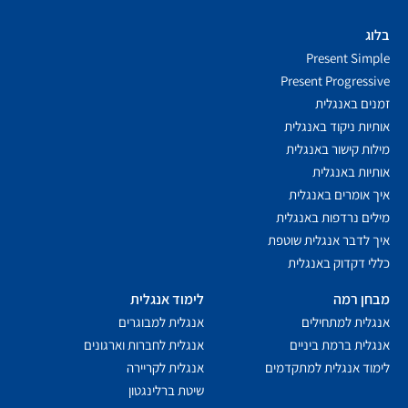
בלוג
Present Simple
Present Progressive
זמנים באנגלית
אותיות ניקוד באנגלית
מילות קישור באנגלית
אותיות באנגלית
איך אומרים באנגלית
מילים נרדפות באנגלית
איך לדבר אנגלית שוטפת
כללי דקדוק באנגלית
מבחן רמה
לימוד אנגלית
אנגלית למתחילים
אנגלית למבוגרים
אנגלית ברמת ביניים
אנגלית לחברות וארגונים
לימוד אנגלית למתקדמים
אנגלית לקריירה
שיטת ברלינגטון