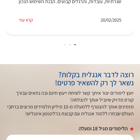
שגרתיות, עובדות, והרגלים קבועים. הבנת השימוש הנכון
20/02/2025
קרא עוד
רוצה לדבר אנגלית בקלות?
נשאר לך רק להשאיר פרטים!
יועץ לימודים יצור איתך קשר לשיחת ייעוץ חינם ובה נתאים עבורך
קורס מדויק שיוביל אותך להצלחה!
מזמינים אותך להצטרף ללמעלה מ-10 מיליון תלמידים מרוצים ברחבי
העולם שבחרו ללמוד אנגלית עם קבוצת ברלינגטון אינגליש!
הלימודים מגיל 18 ומעלה