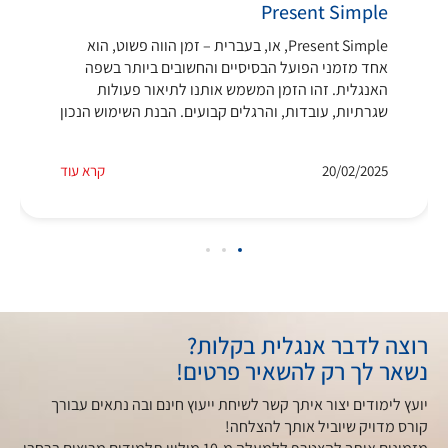
Present Simple
Present Simple, או, בעברית – זמן הווה פשוט, הוא
אחד מזמני הפועל הבסיסיים והחשובים ביותר בשפה
האנגלית. זהו הזמן המשמש אותנו לתיאור פעולות
שגרתיות, עובדות, והרגלים קבועים. הבנת השימוש הנכון
20/02/2025
קרא עוד
רוצה לדבר אנגלית בקלות?
נשאר לך רק להשאיר פרטים!
יועץ לימודים יצור איתך קשר לשיחת ייעוץ חינם ובה נתאים עבורך
קורס מדויק שיוביל אותך להצלחה!