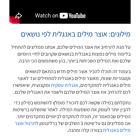
מילונים: אוצר מילים באנגלית לפי נושאים
על מנת להרחיב את אוצר המילים שלכם, אנחנו ממליצים להתחיל
בלימוד מילים נפוצות באנגלית בנושאים שקרובים לחיי היומיום
שלכם ואת המילים השכיחות ביותר, בהן משתמשים הכי הרבה.
בעמוד זה תוכלו להכיר אוצר מילים חדש בהתאם לנושאים
וקטגוריות שונות, מאוצר מילים באנגלית למתחילים ועד לאוצר
מילים באנגלית למתקדמים,
אנגלית עסקית
ומקצועית, שיאפשרו
לכם להרחיב את אוצר המילים שלכם ולשפר את האנגלית שלכם.
נתקלתם במילה שקשה לכם לזכור? מומלץ להשתמש במילון כדי
להבין יותר לעומק את משמעות המילה. לאחר שתשלטו ברשימות
המילים שבמאמר זה, תוכלו להתקדם לביטויים מתקדמים יותר.
אנו ממליצים גם על שיטת 3 השלבים של ברלינגטון ל
תרגול אוצר
מילים באנגלית
בצורה קלה ומהנה.