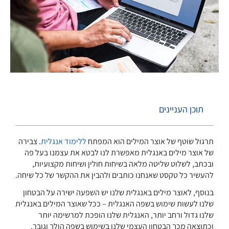
תוכן העניינים
תרגול שוטף של אוצר המילים הוא המפתח
ללימוד אנגלית
. צבירה
של אוצר מילים באנגלית מאפשרת לנו לבטא את עצמנו בעל פה
ובכתב, לשלוט שליטה מלאה בשיחות חולין ושיחות מקצועיות,
להעשיר כל טקסט שאנחנו כותבים ולהבין את ההקשר של כל שיחה.
בנוסף, לאוצר מילים באנגלית שלנו יש השפעה ישירה על הבטחון
שלנו לעשות שימוש בשפה האנגלית – ככל שאוצר המילים באנגלית
שלנו גדול ורחב יותר, האנגלית שלנו הופכת למרשימה יותר
וכתוצאה מכך הבטחון העצמי שלנו בשימוש בשפה הולך וגובר.