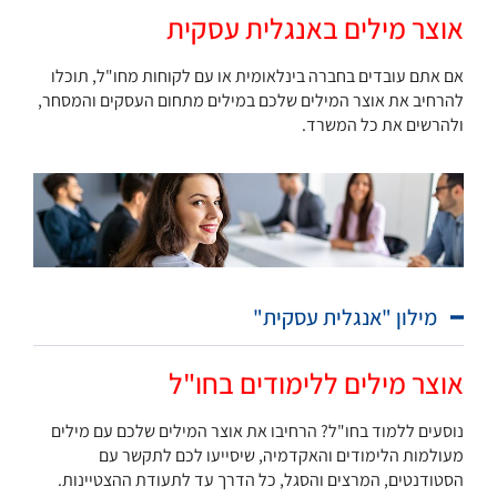
אוצר מילים באנגלית עסקית
אם אתם עובדים בחברה בינלאומית או עם לקוחות מחו"ל, תוכלו
להרחיב את אוצר המילים שלכם במילים מתחום העסקים והמסחר,
ולהרשים את כל המשרד.
מילון "אנגלית עסקית"
אוצר מילים ללימודים בחו"ל
נוסעים ללמוד בחו"ל? הרחיבו את אוצר המילים שלכם עם מילים
מעולמות הלימודים והאקדמיה, שיסייעו לכם לתקשר עם
הסטודנטים, המרצים והסגל, כל הדרך עד לתעודת ההצטיינות.