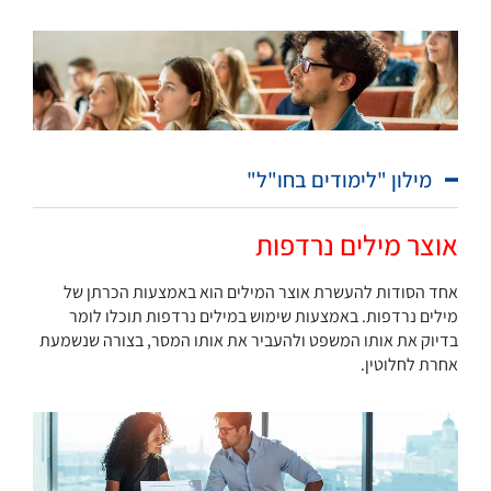
מילון "לימודים בחו"ל"
אוצר מילים נרדפות
אחד הסודות להעשרת אוצר המילים הוא באמצעות הכרתן של
מילים נרדפות. באמצעות שימוש במילים נרדפות תוכלו לומר
בדיוק את אותו המשפט ולהעביר את אותו המסר, בצורה שנשמעת
אחרת לחלוטין.