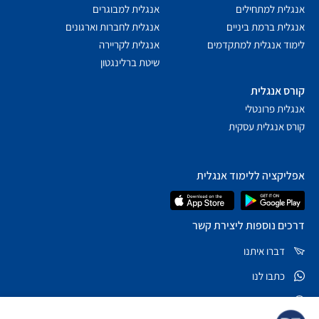
אנגלית למתחילים
אנגלית למבוגרים
אנגלית ברמת ביניים
אנגלית לחברות וארגונים
לימוד אנגלית למתקדמים
אנגלית לקריירה
שיטת ברלינגטון
קורס אנגלית
אנגלית פרונטלי
קורס אנגלית עסקית
אפליקציה ללימוד אנגלית
דרכים נוספות ליצירת קשר
דברו איתנו
כתבו לנו
שאלות נפוצות