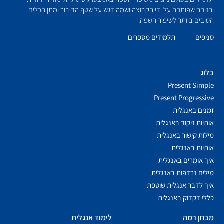
והנוחה שפותחה על ידי הקבוצה ושמה דגש על שטף הדיבור ומתן הכלים
הטובים ביותר לשיפור השפה.
סניפים
תלמידים מספרים
בלוג
Present Simple
Present Progressive
זמנים באנגלית
אותיות ניקוד באנגלית
מילות קישור באנגלית
אותיות באנגלית
איך אומרים באנגלית
מילים נרדפות באנגלית
איך לדבר אנגלית שוטפת
כללי דקדוק באנגלית
מבחן רמה
לימוד אנגלית