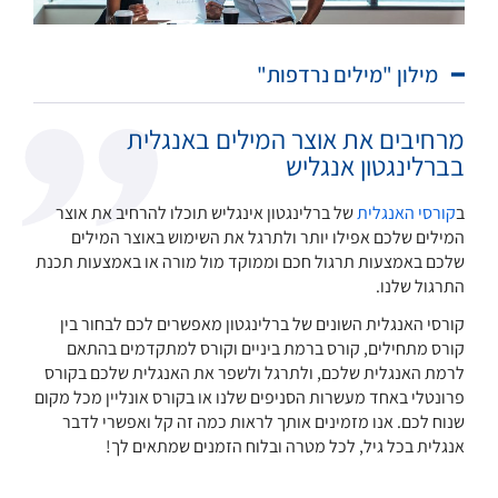
מילון "מילים נרדפות"
מרחיבים את אוצר המילים באנגלית
בברלינגטון אנגליש
ב
קורסי האנגלית
של ברלינגטון אינגליש תוכלו להרחיב את אוצר
המילים שלכם אפילו יותר ולתרגל את השימוש באוצר המילים
שלכם באמצעות תרגול חכם וממוקד מול מורה או באמצעות תכנת
התרגול שלנו.
קורסי האנגלית השונים של ברלינגטון מאפשרים לכם לבחור בין
קורס מתחילים, קורס ברמת ביניים וקורס למתקדמים בהתאם
לרמת האנגלית שלכם, ולתרגל ולשפר את האנגלית שלכם בקורס
פרונטלי באחד מעשרות הסניפים שלנו או בקורס אונליין מכל מקום
שנוח לכם. אנו מזמינים אותך לראות כמה זה קל ואפשרי לדבר
אנגלית בכל גיל, לכל מטרה ובלוח הזמנים שמתאים לך!