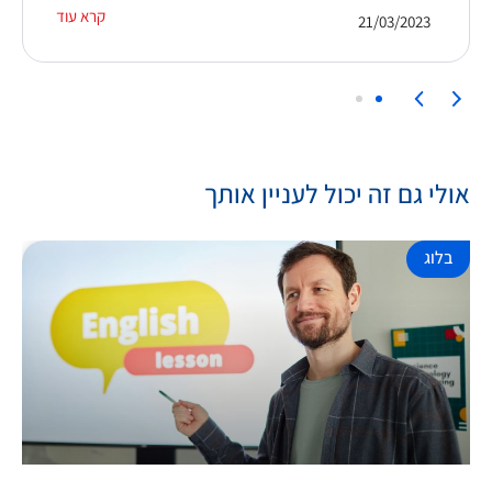
קרא עוד
21/03/2023
אולי גם זה יכול לעניין אותך
בלוג