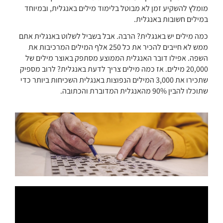
מומלץ להשקיע זמן לא מבוטל בלימוד מילים באנגלית, ובמיוחד
במילים חשובות באנגלית.
כמה מילים יש באנגלית? הרבה. אבל בשביל לשלוט באנגלית אתם
ממש לא חייבים להכיר את כל 250 אלף המילים המרכיבות את
השפה. אפילו דובר האנגלית הממוצע מסתפק באוצר מילים של
20,000 מילים. אז כמה מילים צריך לדעת באנגלית? לרוב מספיק
שתכירו את 3,000 המילים הנפוצות באנגלית השכיחות ביותר כדי
שתוכלו להבין 90% מהאנגלית המדוברת והכתובה.