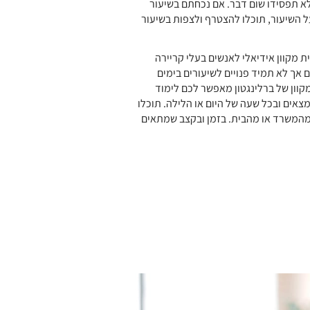
א תפסידו שום דבר. אם נכחתם בשיעור
 השיעור, תוכלו להצטרף ולצפות בשיעור
ת מקוון אידיאלי לאנשים בעלי קריירה
אך לא תמיד פנויים לשיעורים בימים
קוון של ברלינגטון מאפשר לכם לימוד
אים ובכל שעה של היום או הלילה. תוכלו
מהמשרד או מהבית. בזמן ובקצב שמתאים