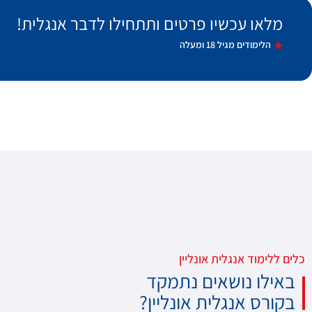
מלאו עכשיו פרטים ותתחילו לדבר אנגלית!
הלימודים מגיל 18 ומעלה
כלים ללימוד אנגלית אונליין
באילו נושאים נתמקד
בקורס אנגלית אונליין?