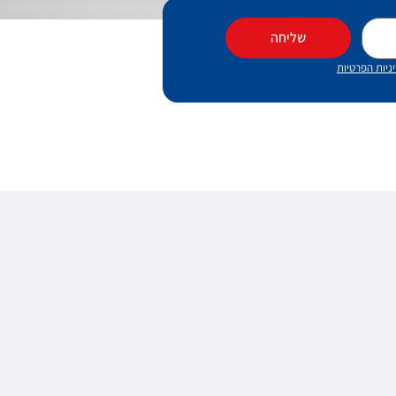
שליחה
ניות הפרטיות