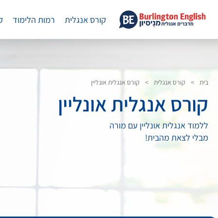
קורס אנגלית
רמות הלימוד
ק
בית
>
קורס אנגלית
>
קורס אנגלית אונליין
קורס אנגלית אונליין
ללמוד אנגלית אונליין עם מורה
מבלי לצאת מהבית!