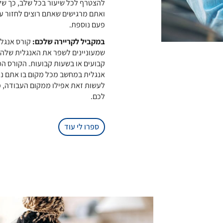
להצטרף לכל שיעור בכל שלב, כך של
ואתם מרגישים שאתם רוצים לחזור על
פעם נוספת.
במקביל לקריירה שלכם:
קורס אנגלי
שמעוניינים לשפר את האנגלית שלהם 
קבועים או בשעות קבועות. הקורס המ
אנגלית במחשב מכל מקום בו אתם נמצ
לעשות זאת אפילו ממקום העבודה, 
לכם.
ספרו לי עוד