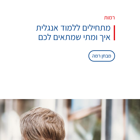
רמות
מתחילים ללמוד אנגלית
איך ומתי שמתאים לכם
מבחן רמה