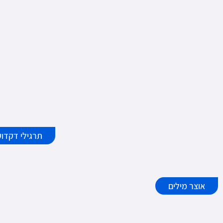
תרגילי דקדוק
אוצר מילים