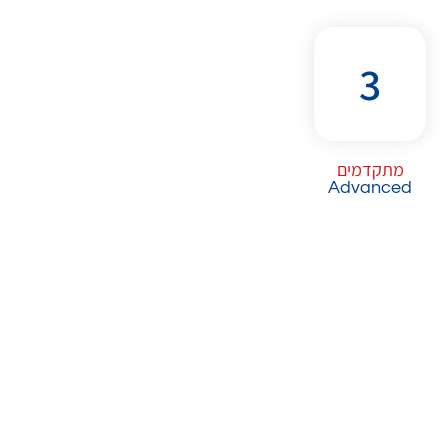
3
מתקדמים
Advanced