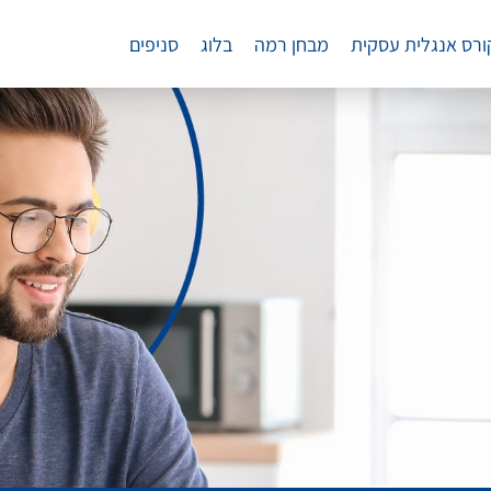
ורס אנגלית עסקית
מבחן רמה
בלוג
סניפים