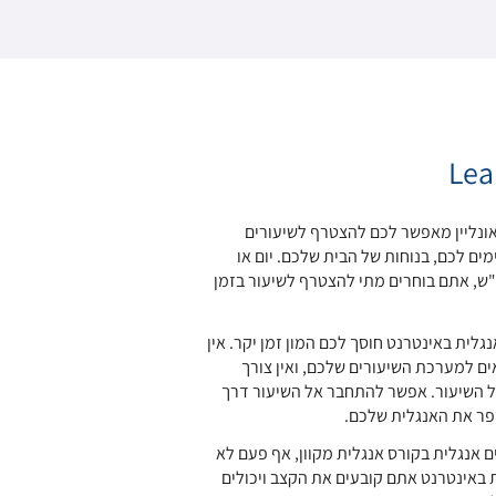
Lea
ונליין מאפשר לכם להצטרף לשיעורים
ים לכם, בנוחות של הבית שלכם. יום או
ש, אתם בוחרים מתי להצטרף לשיעור בזמן
גלית באינטרנט חוסך לכם המון זמן יקר. אין
ים למערכת השיעורים שלכם, ואין צורך
אל השיעור. אפשר להתחבר אל השיעור דרך
פר את האנגלית שלכם.
אנגלית בקורס אנגלית מקוון, אף פעם לא
 באינטרנט אתם קובעים את הקצב ויכולים