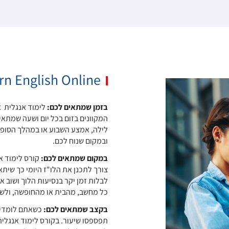
rn English Online
בזמן שמתאים לכם:
לימוד אנגלית א
המקוונים בזום בכל יום ושעה שמתאימ
לילה, אמצע השבוע או במהלך הסופ"
ובמקום שנוח לכם.
במקום שמתאים לכם:
קורס לימוד אנ
צורך לתכנן את הלו"ז היומי כך שיתא
לבלות זמן יקר בנסיעות הלוך ושוב 
כל מחשב, מהבית או מהחופשה, ולש
בקצב שמתאים לכם:
כשאתם לומדים 
תפספסו שיעור. בקורס לימוד אנגלית