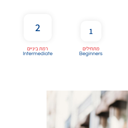
2
1
מתחילים
רמת ביניים
Intermediate
Beginners